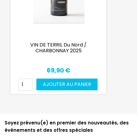
VIN DE TERRIL Du Nord /
CHARBONNAY 2025
69,90 €
AJOUTER AU PANIER
Soyez prévenu(e) en premier des nouveautés, des
événements et des offres spéciales