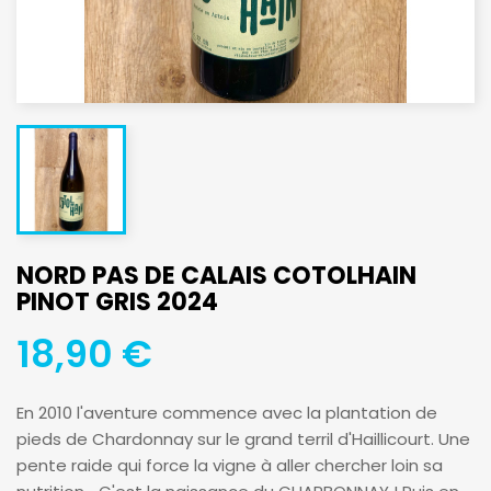
NORD PAS DE CALAIS COTOLHAIN
PINOT GRIS 2024
18,90 €
En 2010 l'aventure commence avec la plantation de
pieds de Chardonnay sur le grand terril d'Haillicourt. Une
pente raide qui force la vigne à aller chercher loin sa