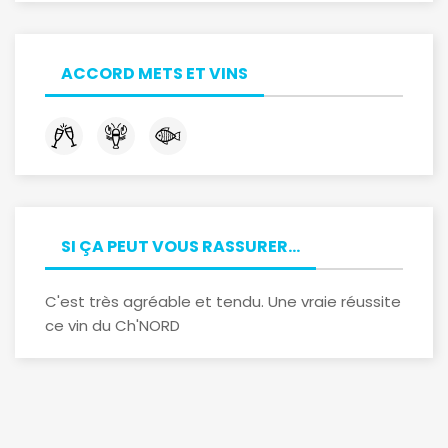
ACCORD METS ET VINS
SI ÇA PEUT VOUS RASSURER...
C'est très agréable et tendu. Une vraie réussite
ce vin du Ch'NORD