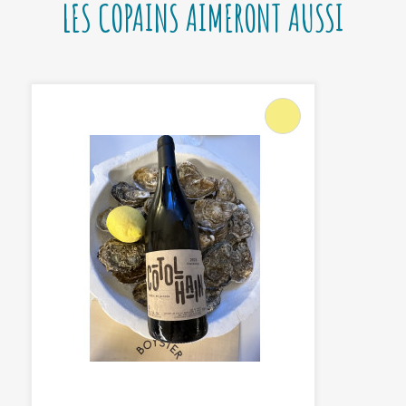
LES COPAINS AIMERONT AUSSI