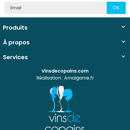
Produits

À propos

Services

Vinsdecopains.com
Réalisation :
Amalgame.fr