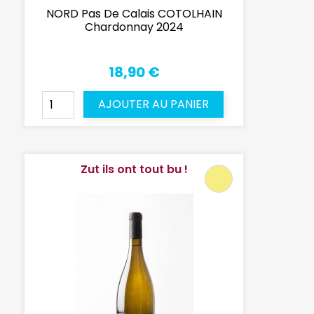
NORD Pas De Calais COTOLHAIN
Chardonnay 2024
18,90 €
AJOUTER AU PANIER
Zut ils ont tout bu !