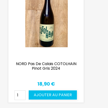
NORD Pas De Calais COTOLHAIN
Pinot Gris 2024
18,90 €
AJOUTER AU PANIER