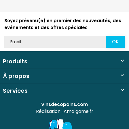
Soyez prévenu(e) en premier des nouveautés, des
événements et des offres spéciales
Produits

À propos

Services

Vinsdecopains.com
Réalisation :
Amalgame.fr