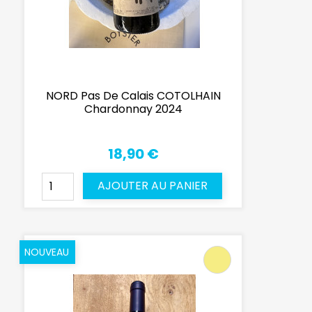
NORD Pas De Calais COTOLHAIN
Chardonnay 2024
18,90 €
AJOUTER AU PANIER
NOUVEAU