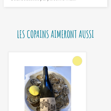
LES COPAINS AIMERONT AUSSI