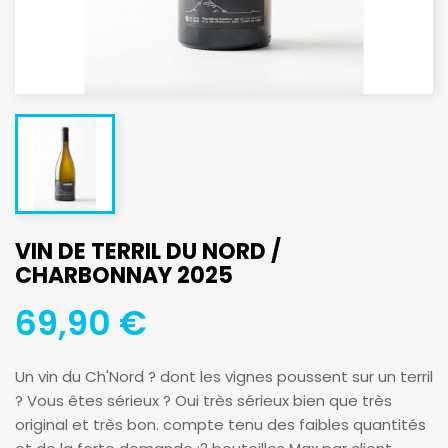
VIN DE TERRIL DU NORD /
CHARBONNAY 2025
69,90 €
Un vin du Ch'Nord ? dont les vignes poussent sur un terril
? Vous êtes sérieux ? Oui très sérieux bien que très
original et très bon. compte tenu des faibles quantités