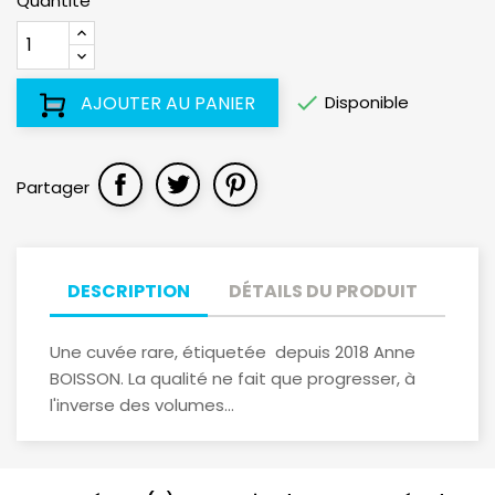
Quantité

Disponible
AJOUTER AU PANIER
Partager
DESCRIPTION
DÉTAILS DU PRODUIT
Une cuvée rare, étiquetée depuis 2018 Anne
BOISSON. La qualité ne fait que progresser, à
l'inverse des volumes...