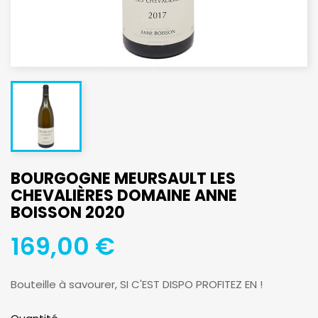
BOURGOGNE MEURSAULT LES
CHEVALIÈRES DOMAINE ANNE
BOISSON 2020
169,00 €
Bouteille à savourer, SI C'EST DISPO PROFITEZ EN !