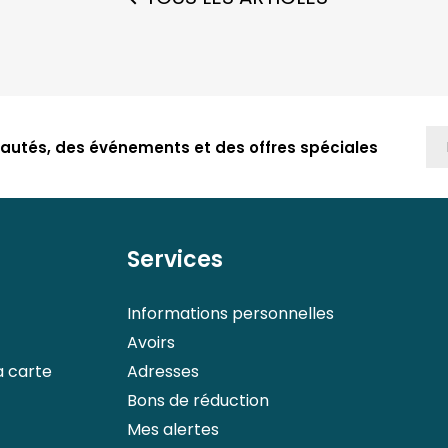
autés, des événements et des offres spéciales
Services
Informations personnelles
Avoirs
a carte
Adresses
Bons de réduction
Mes alertes