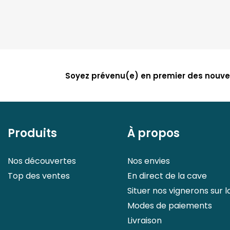
Soyez prévenu(e) en premier des nouve
Produits
À propos
Nos découvertes
Nos envies
Top des ventes
En direct de la cave
Situer nos vignerons sur l
Modes de paiements
Livraison